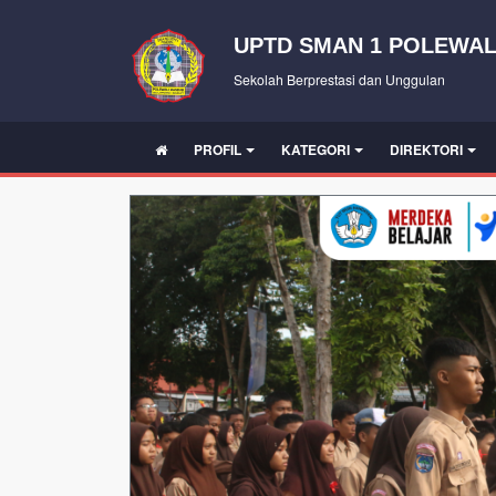
UPTD SMAN 1 POLEWAL
Sekolah Berprestasi dan Unggulan
PROFIL
KATEGORI
DIREKTORI