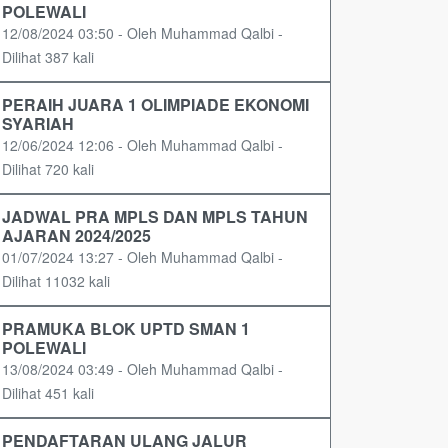
POLEWALI
12/08/2024 03:50 - Oleh Muhammad Qalbi -
Dilihat 387 kali
PERAIH JUARA 1 OLIMPIADE EKONOMI
SYARIAH
12/06/2024 12:06 - Oleh Muhammad Qalbi -
Dilihat 720 kali
JADWAL PRA MPLS DAN MPLS TAHUN
AJARAN 2024/2025
01/07/2024 13:27 - Oleh Muhammad Qalbi -
Dilihat 11032 kali
PRAMUKA BLOK UPTD SMAN 1
POLEWALI
13/08/2024 03:49 - Oleh Muhammad Qalbi -
Dilihat 451 kali
PENDAFTARAN ULANG JALUR