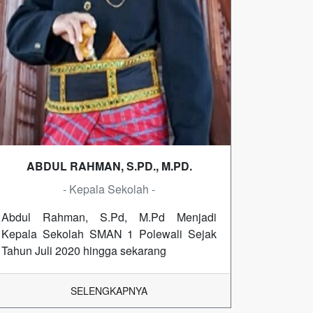
ABDUL RAHMAN, S.PD., M.PD.
- Kepala Sekolah -
Abdul Rahman, S.Pd, M.Pd Menjadi
Kepala Sekolah SMAN 1 Polewali Sejak
Tahun Juli 2020 hingga sekarang
SELENGKAPNYA