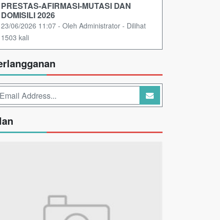
PRESTAS-AFIRMASI-MUTASI DAN
DOMISILI 2026
23/06/2026 11:07 - Oleh Administrator - Dilihat
1503 kali
erlangganan
lan