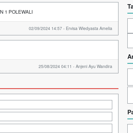
T
MAN 1 POLEWALI
02/09/2024 14:57 - Ervisa Wiedyasta Amelia
A
25/08/2024 04:11 - Anjeni Ayu Wandira
P