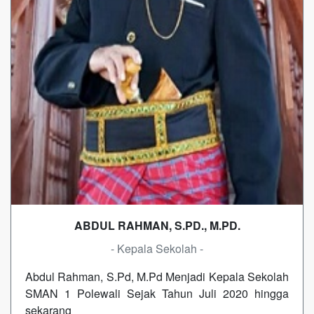
ABDUL RAHMAN, S.PD., M.PD.
- Kepala Sekolah -
Abdul Rahman, S.Pd, M.Pd Menjadi Kepala Sekolah
SMAN 1 Polewali Sejak Tahun Juli 2020 hingga
sekarang