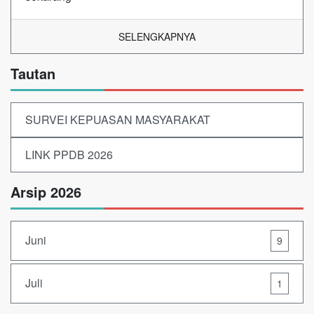
SELENGKAPNYA
Tautan
SURVEI KEPUASAN MASYARAKAT
LINK PPDB 2026
Arsip 2026
Juni
9
Juli
1