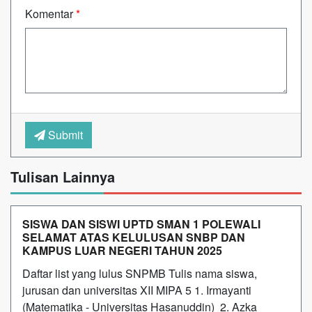
Komentar
*
Submit
Tulisan Lainnya
SISWA DAN SISWI UPTD SMAN 1 POLEWALI
SELAMAT ATAS KELULUSAN SNBP DAN
KAMPUS LUAR NEGERI TAHUN 2025
Daftar list yang lulus SNPMB Tulis nama siswa,
jurusan dan universitas XII MIPA 5 1. Irmayanti
(Matematika - Universitas Hasanuddin) 2. Azka