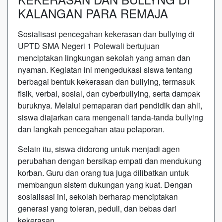
KALANGAN PARA REMAJA
Sosialisasi pencegahan kekerasan dan bullying di
UPTD SMA Negeri 1 Polewali bertujuan
menciptakan lingkungan sekolah yang aman dan
nyaman. Kegiatan ini mengedukasi siswa tentang
berbagai bentuk kekerasan dan bullying, termasuk
fisik, verbal, sosial, dan cyberbullying, serta dampak
buruknya. Melalui pemaparan dari pendidik dan ahli,
siswa diajarkan cara mengenali tanda-tanda bullying
dan langkah pencegahan atau pelaporan.
Selain itu, siswa didorong untuk menjadi agen
perubahan dengan bersikap empati dan mendukung
korban. Guru dan orang tua juga dilibatkan untuk
membangun sistem dukungan yang kuat. Dengan
sosialisasi ini, sekolah berharap menciptakan
generasi yang toleran, peduli, dan bebas dari
kekerasan.