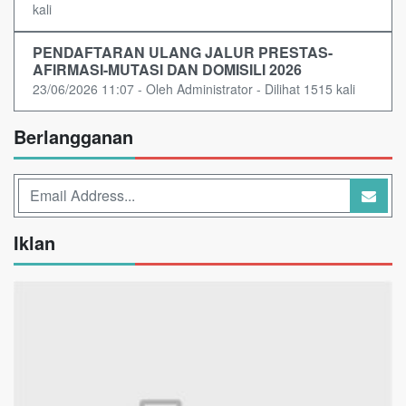
kali
PENDAFTARAN ULANG JALUR PRESTAS-
AFIRMASI-MUTASI DAN DOMISILI 2026
23/06/2026 11:07 - Oleh Administrator - Dilihat 1515 kali
Berlangganan
Iklan