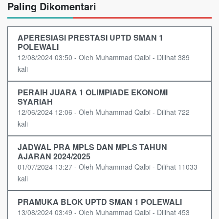
Paling Dikomentari
APERESIASI PRESTASI UPTD SMAN 1
POLEWALI
12/08/2024 03:50 - Oleh Muhammad Qalbi - Dilihat 389
kali
PERAIH JUARA 1 OLIMPIADE EKONOMI
SYARIAH
12/06/2024 12:06 - Oleh Muhammad Qalbi - Dilihat 722
kali
JADWAL PRA MPLS DAN MPLS TAHUN
AJARAN 2024/2025
01/07/2024 13:27 - Oleh Muhammad Qalbi - Dilihat 11033
kali
PRAMUKA BLOK UPTD SMAN 1 POLEWALI
13/08/2024 03:49 - Oleh Muhammad Qalbi - Dilihat 453