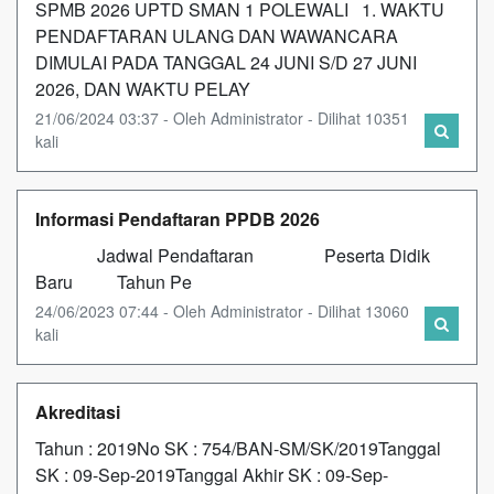
SPMB 2026 UPTD SMAN 1 POLEWALI 1. WAKTU
PENDAFTARAN ULANG DAN WAWANCARA
DIMULAI PADA TANGGAL 24 JUNI S/D 27 JUNI
2026, DAN WAKTU PELAY
21/06/2024 03:37 - Oleh Administrator - Dilihat 10351
kali
Informasi Pendaftaran PPDB 2026
Jadwal Pendaftaran Peserta Didik
Baru Tahun Pe
24/06/2023 07:44 - Oleh Administrator - Dilihat 13060
kali
Akreditasi
Tahun : 2019No SK : 754/BAN-SM/SK/2019Tanggal
SK : 09-Sep-2019Tanggal Akhir SK : 09-Sep-