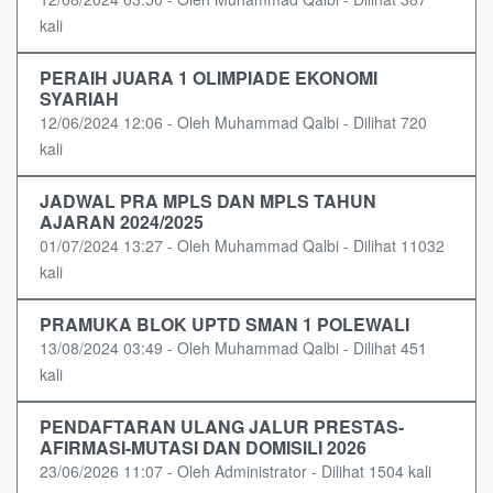
kali
PERAIH JUARA 1 OLIMPIADE EKONOMI
SYARIAH
12/06/2024 12:06 - Oleh Muhammad Qalbi - Dilihat 720
kali
JADWAL PRA MPLS DAN MPLS TAHUN
AJARAN 2024/2025
01/07/2024 13:27 - Oleh Muhammad Qalbi - Dilihat 11032
kali
PRAMUKA BLOK UPTD SMAN 1 POLEWALI
13/08/2024 03:49 - Oleh Muhammad Qalbi - Dilihat 451
kali
PENDAFTARAN ULANG JALUR PRESTAS-
AFIRMASI-MUTASI DAN DOMISILI 2026
23/06/2026 11:07 - Oleh Administrator - Dilihat 1504 kali