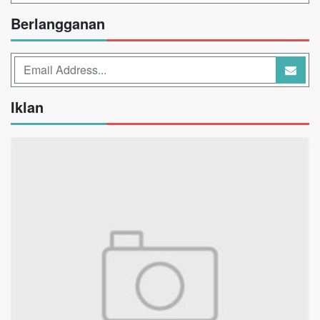
Berlangganan
Iklan