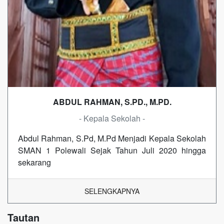
ABDUL RAHMAN, S.PD., M.PD.
- Kepala Sekolah -
Abdul Rahman, S.Pd, M.Pd Menjadi Kepala Sekolah
SMAN 1 Polewali Sejak Tahun Juli 2020 hingga
sekarang
SELENGKAPNYA
Tautan