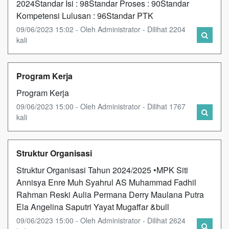
2024Standar Isi : 98Standar Proses : 90Standar
Kompetensi Lulusan : 96Standar PTK
09/06/2023 15:02 - Oleh Administrator - Dilihat 2204
kali
Program Kerja
Program Kerja
09/06/2023 15:00 - Oleh Administrator - Dilihat 1767
kali
Struktur Organisasi
Struktur Organisasi Tahun 2024/2025 •MPK Siti
Annisya Enre Muh Syahrul AS Muhammad Fadhil
Rahman Reski Aulia Permana Derry Maulana Putra
Ela Angelina Saputri Yayat Mugaffar &bull
09/06/2023 15:00 - Oleh Administrator - Dilihat 2624