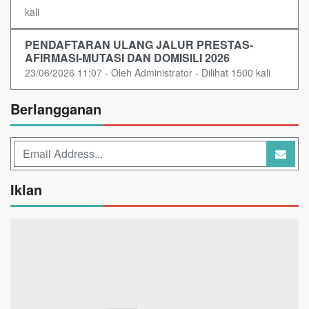
kali
PENDAFTARAN ULANG JALUR PRESTAS-
AFIRMASI-MUTASI DAN DOMISILI 2026
23/06/2026 11:07 - Oleh Administrator - Dilihat 1500 kali
Berlangganan
Iklan