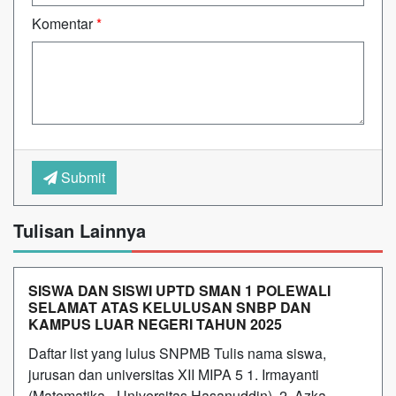
Komentar
*
Submit
Tulisan Lainnya
SISWA DAN SISWI UPTD SMAN 1 POLEWALI
SELAMAT ATAS KELULUSAN SNBP DAN
KAMPUS LUAR NEGERI TAHUN 2025
Daftar list yang lulus SNPMB Tulis nama siswa,
jurusan dan universitas XII MIPA 5 1. Irmayanti
(Matematika - Universitas Hasanuddin) 2. Azka