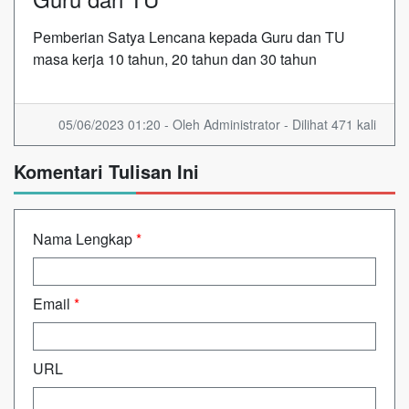
Pemberian Satya Lencana kepada Guru dan TU
masa kerja 10 tahun, 20 tahun dan 30 tahun
05/06/2023 01:20 - Oleh Administrator - Dilihat 471 kali
Komentari Tulisan Ini
Nama Lengkap
*
Email
*
URL