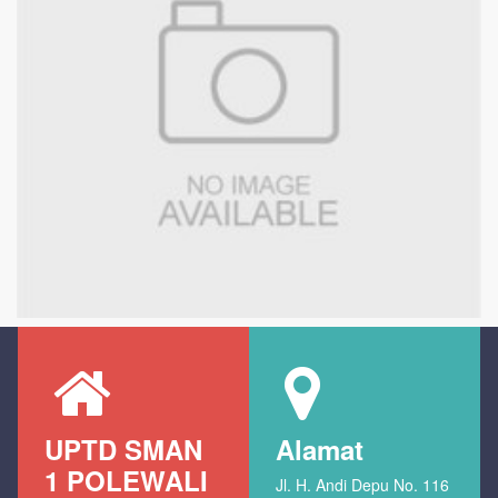
UPTD SMAN
Alamat
1 POLEWALI
Jl. H. Andi Depu No. 116