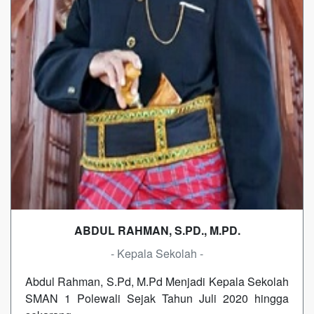
ABDUL RAHMAN, S.PD., M.PD.
- Kepala Sekolah -
Abdul Rahman, S.Pd, M.Pd Menjadi Kepala Sekolah
SMAN 1 Polewali Sejak Tahun Juli 2020 hingga