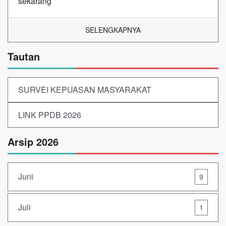
sekarang
SELENGKAPNYA
Tautan
SURVEI KEPUASAN MASYARAKAT
LINK PPDB 2026
Arsip 2026
Juni
9
Juli
1