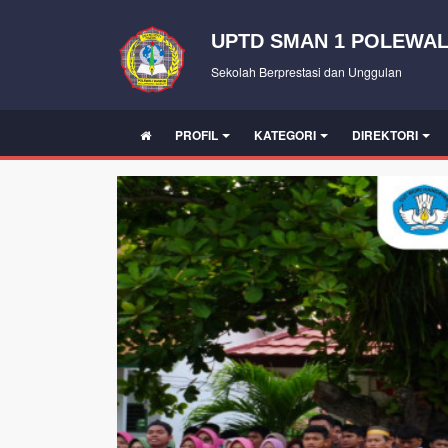
UPTD SMAN 1 POLEWAL
Sekolah Berprestasi dan Unggulan
PROFIL
KATEGORI
DIREKTORI