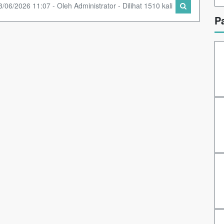
3/06/2026 11:07 - Oleh Administrator - Dilihat 1510 kali
P