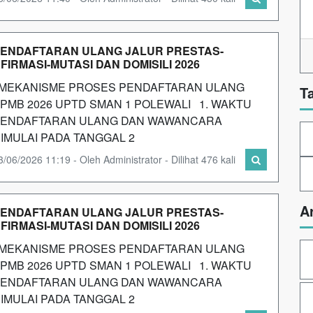
ENDAFTARAN ULANG JALUR PRESTAS-
FIRMASI-MUTASI DAN DOMISILI 2026
EKANISME PROSES PENDAFTARAN ULANG
T
PMB 2026 UPTD SMAN 1 POLEWALI 1. WAKTU
ENDAFTARAN ULANG DAN WAWANCARA
IMULAI PADA TANGGAL 2
3/06/2026 11:19 - Oleh Administrator - Dilihat 476 kali
A
ENDAFTARAN ULANG JALUR PRESTAS-
FIRMASI-MUTASI DAN DOMISILI 2026
EKANISME PROSES PENDAFTARAN ULANG
PMB 2026 UPTD SMAN 1 POLEWALI 1. WAKTU
ENDAFTARAN ULANG DAN WAWANCARA
IMULAI PADA TANGGAL 2