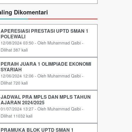
aling Dikomentari
APERESIASI PRESTASI UPTD SMAN 1
POLEWALI
12/08/2024 03:50 - Oleh Muhammad Qalbi -
Dilihat 387 kali
PERAIH JUARA 1 OLIMPIADE EKONOMI
SYARIAH
12/06/2024 12:06 - Oleh Muhammad Qalbi -
Dilihat 720 kali
JADWAL PRA MPLS DAN MPLS TAHUN
AJARAN 2024/2025
01/07/2024 13:27 - Oleh Muhammad Qalbi -
Dilihat 11032 kali
PRAMUKA BLOK UPTD SMAN 1