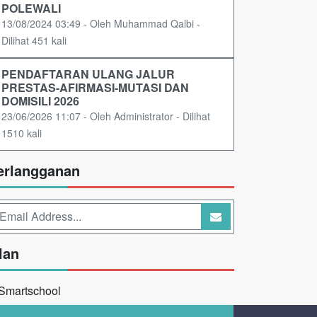
POLEWALI
13/08/2024 03:49 - Oleh Muhammad Qalbi -
Dilihat 451 kali
PENDAFTARAN ULANG JALUR
PRESTAS-AFIRMASI-MUTASI DAN
DOMISILI 2026
23/06/2026 11:07 - Oleh Administrator - Dilihat
1510 kali
erlangganan
lan