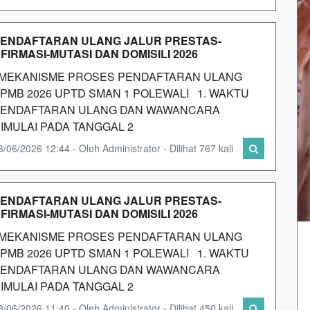
ENDAFTARAN ULANG JALUR PRESTAS-
FIRMASI-MUTASI DAN DOMISILI 2026
EKANISME PROSES PENDAFTARAN ULANG
PMB 2026 UPTD SMAN 1 POLEWALI 1. WAKTU
ENDAFTARAN ULANG DAN WAWANCARA
IMULAI PADA TANGGAL 2
3/06/2026 12:44 - Oleh Administrator - Dilihat 767 kali
ENDAFTARAN ULANG JALUR PRESTAS-
FIRMASI-MUTASI DAN DOMISILI 2026
EKANISME PROSES PENDAFTARAN ULANG
PMB 2026 UPTD SMAN 1 POLEWALI 1. WAKTU
ENDAFTARAN ULANG DAN WAWANCARA
IMULAI PADA TANGGAL 2
3/06/2026 11:40 - Oleh Administrator - Dilihat 450 kali